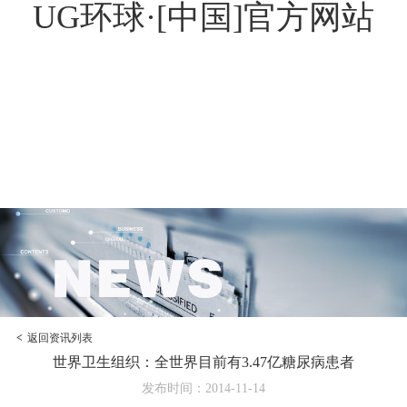
UG环球·[中国]官方网站
<
返回资讯列表
世界卫生组织：全世界目前有3.47亿糖尿病患者
发布时间：2014-11-14