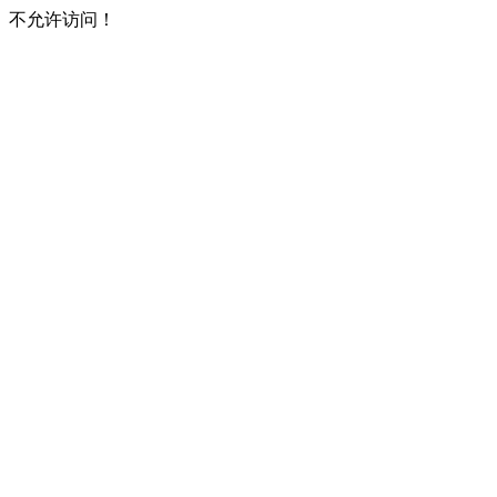
不允许访问！