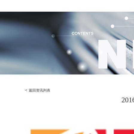
<
返回资讯列表
20