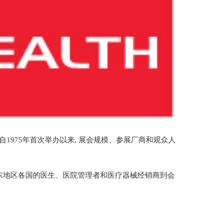
自1975年首次举办以来, 展会规模、参展厂商和观众人
了来自中东地区各国的医生、医院管理者和医疗器械经销商到会