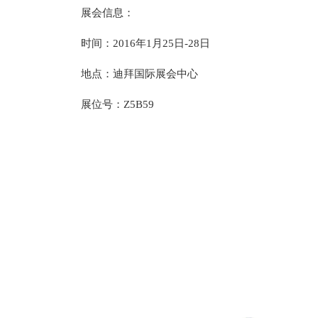
展会信息：
时间：2016年1月25日-28日
地点：迪拜国际展会中心
展位号：Z5B59