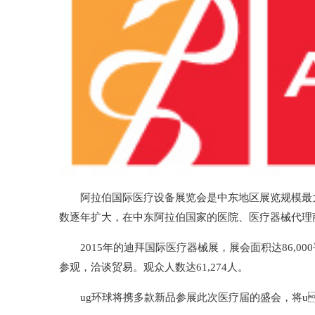
阿拉伯国际医疗设备展览会是中东地区展览规模最大、
数逐年扩大，在中东阿拉伯国家的医院、医疗器械代理
2015年的迪拜国际医疗器械展，展会面积达86
参观，洽谈贸易。观众人数达61,274人。
ug环球将携多款新品参展此次医疗届的盛会，将u