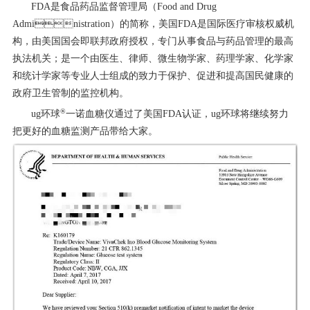
FDA是食品药品监督管理局（Food and Drug
Administration）的简称，美国FDA是国际医疗审核权威机
构，由美国国会即联邦政府授权，专门从事食品与药品管理的最高
执法机关；是一个由医生、律师、微生物学家、药理学家、化学家
和统计学家等专业人士组成的致力于保护、促进和提高国民健康的
政府卫生管制的监控机构。
®
ug环球
一诺血糖仪通过了美国FDA认证，ug环球将继续努力
把更好的血糖监测产品带给大家。