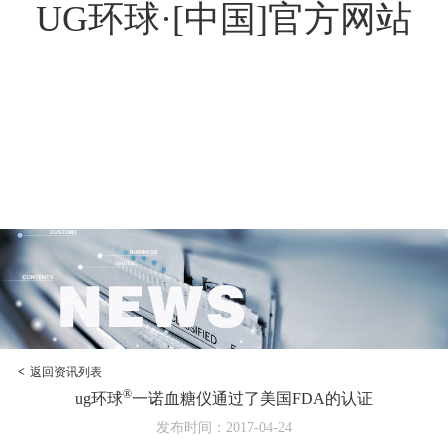
UG环球·[中国]官方网站
<
返回资讯列表
®
ug环球
一诺血糖仪通过了美国FDA的认证
发布时间：2017-04-24