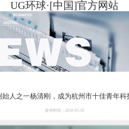
UG环球·[中国]官方网站
物创始人之一杨清刚，成为杭州市十佳青年科
发布时间：2018-05-30