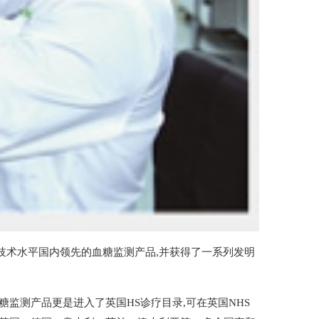
系列技术水平国内领先的血糖监测产品,并获得了一系列发明
的血糖监测产品更是进入了英国HS诊疗目录,可在英国NHS