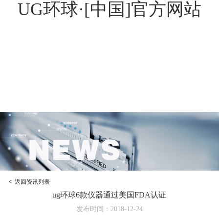
UG环球·[中国]官方网站
<
返回资讯列表
ug环球6款仪器通过美国FDA认证
发布时间：2018-12-24