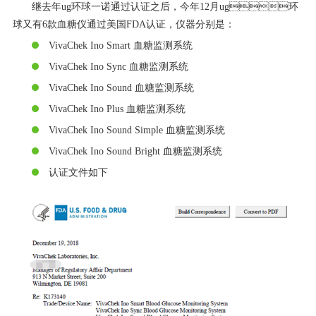
继去年ug环球一诺通过认证之后，今年12月ug环
球又有6款血糖仪通过美国FDA认证，仪器分别是：
VivaChek Ino Smart 血糖监测系统
VivaChek Ino Sync 血糖监测系统
VivaChek Ino Sound 血糖监测系统
VivaChek Ino Plus 血糖监测系统
VivaChek Ino Sound Simple 血糖监测系统
VivaChek Ino Sound Bright 血糖监测系统
认证文件如下