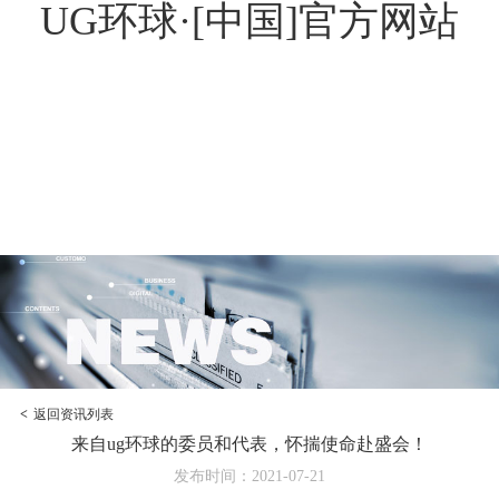
UG环球·[中国]官方网站
<
返回资讯列表
来自ug环球的委员和代表，怀揣使命赴盛会！
发布时间：2021-07-21